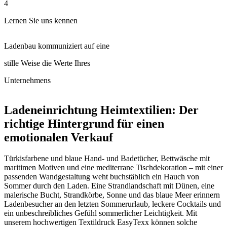
4
Lernen Sie uns kennen
Ladenbau kommuniziert auf eine
stille Weise die Werte Ihres
Unternehmens
Ladeneinrichtung Heimtextilien: Der
richtige Hintergrund für einen
emotionalen Verkauf
Türkisfarbene und blaue Hand- und Badetücher, Bettwäsche mit
maritimen Motiven und eine mediterrane Tischdekoration – mit einer
passenden Wandgestaltung weht buchstäblich ein Hauch von
Sommer durch den Laden. Eine Strandlandschaft mit Dünen, eine
malerische Bucht, Strandkörbe, Sonne und das blaue Meer erinnern
Ladenbesucher an den letzten Sommerurlaub, leckere Cocktails und
ein unbeschreibliches Gefühl sommerlicher Leichtigkeit. Mit
unserem hochwertigen Textildruck EasyTexx können solche