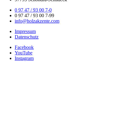
0 97 47 / 93 00 7-0
0 97 47 / 93 00 7-99
info@holzakzente.com
Impressum
Datenschutz
Facebook
YouTube
Instagram