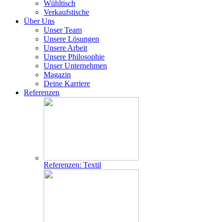
Wühltisch
Verkaufstische
Über Uns
Unser Team
Unsere Lösungen
Unsere Arbeit
Unsere Philosophie
Unser Unternehmen
Magazin
Deine Karriere
Referenzen
Referenzen: Textil