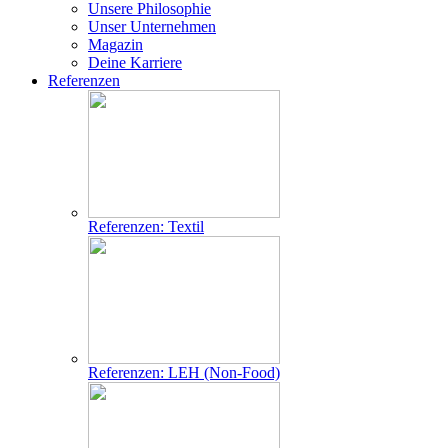
Unsere Philosophie
Unser Unternehmen
Magazin
Deine Karriere
Referenzen
Referenzen: Textil
Referenzen: LEH (Non-Food)