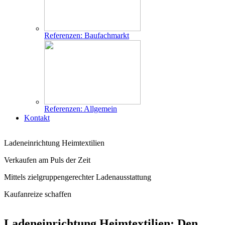
Referenzen: Baufachmarkt
Referenzen: Allgemein
Kontakt
Ladeneinrichtung Heimtextilien
Verkaufen am Puls der Zeit
Mittels zielgruppengerechter Ladenausstattung
Kaufanreize schaffen
Ladeneinrichtung Heimtextilien: Den