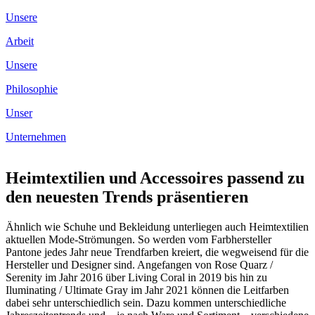
Unsere
Arbeit
Unsere
Philosophie
Unser
Unternehmen
Heimtextilien und Accessoires passend zu
den neuesten Trends präsentieren
Ähnlich wie Schuhe und Bekleidung unterliegen auch Heimtextilien
aktuellen Mode-Strömungen. So werden vom Farbhersteller
Pantone jedes Jahr neue Trendfarben kreiert, die wegweisend für die
Hersteller und Designer sind. Angefangen von Rose Quarz /
Serenity im Jahr 2016 über Living Coral in 2019 bis hin zu
Iluminating / Ultimate Gray im Jahr 2021 können die Leitfarben
dabei sehr unterschiedlich sein. Dazu kommen unterschiedliche