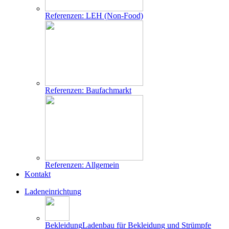
Referenzen: LEH (Non-Food)
Referenzen: Baufachmarkt
Referenzen: Allgemein
Kontakt
Ladeneinrichtung
Bekleidung
Ladenbau für Bekleidung und Strümpfe