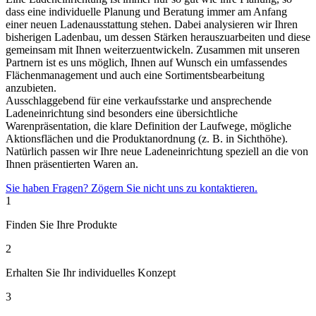
dass eine individuelle Planung und Beratung immer am Anfang
einer neuen Ladenausstattung stehen. Dabei analysieren wir Ihren
bisherigen Ladenbau, um dessen Stärken herauszuarbeiten und diese
gemeinsam mit Ihnen weiterzuentwickeln. Zusammen mit unseren
Partnern ist es uns möglich, Ihnen auf Wunsch ein umfassendes
Flächenmanagement und auch eine Sortimentsbearbeitung
anzubieten.
Ausschlaggebend für eine verkaufsstarke und ansprechende
Ladeneinrichtung sind besonders eine übersichtliche
Warenpräsentation, die klare Definition der Laufwege, mögliche
Aktionsflächen und die Produktanordnung (z. B. in Sichthöhe).
Natürlich passen wir Ihre neue Ladeneinrichtung speziell an die von
Ihnen präsentierten Waren an.
Sie haben Fragen? Zögern Sie nicht uns zu kontaktieren.
1
Finden Sie Ihre Produkte
2
Erhalten Sie Ihr individuelles Konzept
3