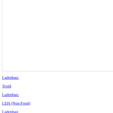
Ladenbau:
Textil
Ladenbau:
LEH (Non-Food)
Ladenbau: