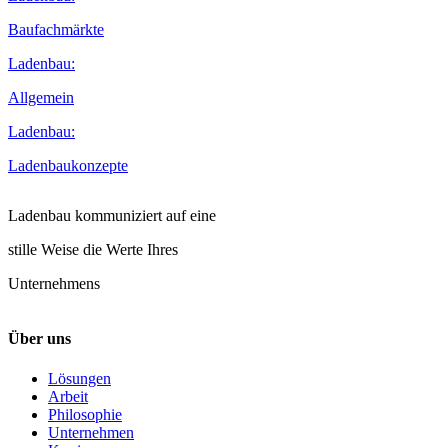
Baufachmärkte
Ladenbau:
Allgemein
Ladenbau:
Ladenbaukonzepte
Ladenbau kommuniziert auf eine
stille Weise die Werte Ihres
Unternehmens
Über uns
Lösungen
Arbeit
Philosophie
Unternehmen