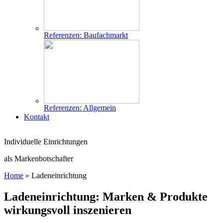
Referenzen: Baufachmarkt
Referenzen: Allgemein
Kontakt
Individuelle Einrichtungen
als Markenbotschafter
Home
»
Ladeneinrichtung
Ladeneinrichtung: Marken & Produkte
wirkungsvoll inszenieren