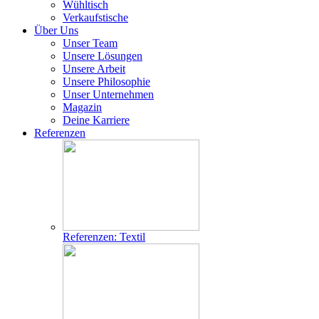
Wühltisch
Verkaufstische
Über Uns
Unser Team
Unsere Lösungen
Unsere Arbeit
Unsere Philosophie
Unser Unternehmen
Magazin
Deine Karriere
Referenzen
Referenzen: Textil