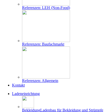
Referenzen: LEH (Non-Food)
Referenzen: Baufachmarkt
Referenzen: Allgemein
Kontakt
Ladeneinrichtung
Bekleidung
Ladenbau für Bekleidung und Strümpfe