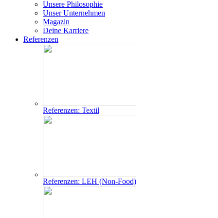
Unsere Philosophie
Unser Unternehmen
Magazin
Deine Karriere
Referenzen
Referenzen: Textil
Referenzen: LEH (Non-Food)