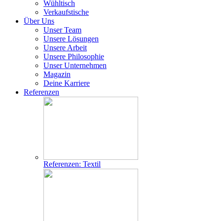
Wühltisch
Verkaufstische
Über Uns
Unser Team
Unsere Lösungen
Unsere Arbeit
Unsere Philosophie
Unser Unternehmen
Magazin
Deine Karriere
Referenzen
Referenzen: Textil