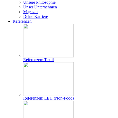
Unsere Philosophie
Unser Unternehmen
Magazin
Deine Karriere
Referenzen
Referenzen: Textil
Referenzen: LEH (Non-Food)