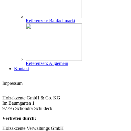
Referenzen: Baufachmarkt
Referenzen: Allgemein
Kontakt
Impressum
Holzakzente GmbH & Co. KG
Im Baumgarten 1
97795 Schondra-Schildeck
Vertreten durch:
Holzakzente Verwaltungs GmbH