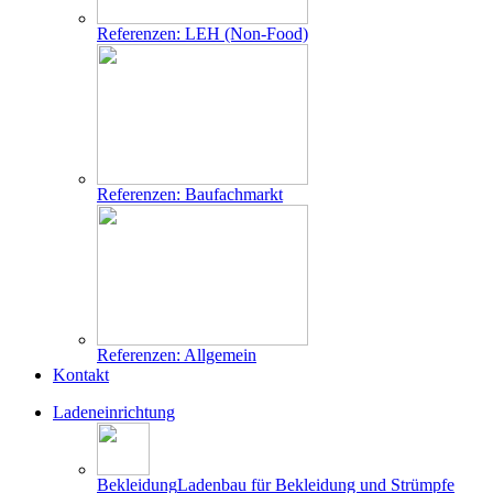
Referenzen: LEH (Non-Food)
Referenzen: Baufachmarkt
Referenzen: Allgemein
Kontakt
Ladeneinrichtung
Bekleidung
Ladenbau für Bekleidung und Strümpfe