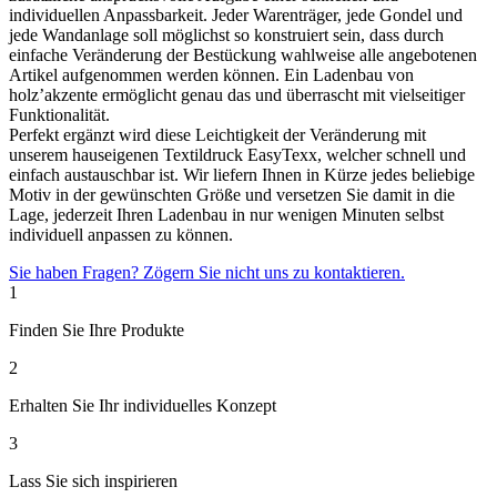
individuellen Anpassbarkeit. Jeder Warenträger, jede Gondel und
jede Wandanlage soll möglichst so konstruiert sein, dass durch
einfache Veränderung der Bestückung wahlweise alle angebotenen
Artikel aufgenommen werden können. Ein Ladenbau von
holz’akzente ermöglicht genau das und überrascht mit vielseitiger
Funktionalität.
Perfekt ergänzt wird diese Leichtigkeit der Veränderung mit
unserem hauseigenen Textildruck EasyTexx, welcher schnell und
einfach austauschbar ist. Wir liefern Ihnen in Kürze jedes beliebige
Motiv in der gewünschten Größe und versetzen Sie damit in die
Lage, jederzeit Ihren Ladenbau in nur wenigen Minuten selbst
individuell anpassen zu können.
Sie haben Fragen? Zögern Sie nicht uns zu kontaktieren.
1
Finden Sie Ihre Produkte
2
Erhalten Sie Ihr individuelles Konzept
3
Lass Sie sich inspirieren