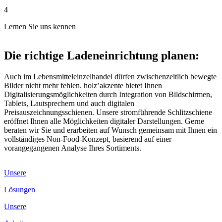
4
Lernen Sie uns kennen
Die richtige Ladeneinrichtung planen:
Auch im Lebensmitteleinzelhandel dürfen zwischenzeitlich bewegte
Bilder nicht mehr fehlen. holz’akzente bietet Ihnen
Digitalisierungsmöglichkeiten durch Integration von Bildschirmen,
Tablets, Lautsprechern und auch digitalen
Preisauszeichnungsschienen. Unsere stromführende Schlitzschiene
eröffnet Ihnen alle Möglichkeiten digitaler Darstellungen. Gerne
beraten wir Sie und erarbeiten auf Wunsch gemeinsam mit Ihnen ein
vollständiges Non-Food-Konzept, basierend auf einer
vorangegangenen Analyse Ihres Sortiments.
Unsere
Lösungen
Unsere