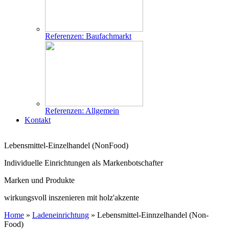
Referenzen: Baufachmarkt
Referenzen: Allgemein
Kontakt
Lebensmittel-Einzelhandel (NonFood)
Individuelle Einrichtungen als Markenbotschafter
Marken und Produkte
wirkungsvoll inszenieren mit holz'akzente
Home
»
Ladeneinrichtung
»
Lebensmittel-Einnzelhandel (Non-
Food)