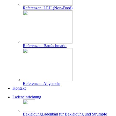
Referenzen: LEH (Non-Food)
Referenzen: Baufachmarkt
Referenzen: Allgemein
Kontakt
Ladeneinrichtung
Bekleidung
Ladenbau für Bekleidung und Strümpfe