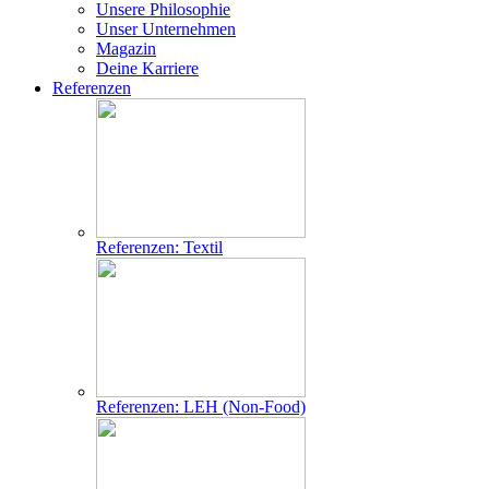
Unsere Philosophie
Unser Unternehmen
Magazin
Deine Karriere
Referenzen
Referenzen: Textil
Referenzen: LEH (Non-Food)