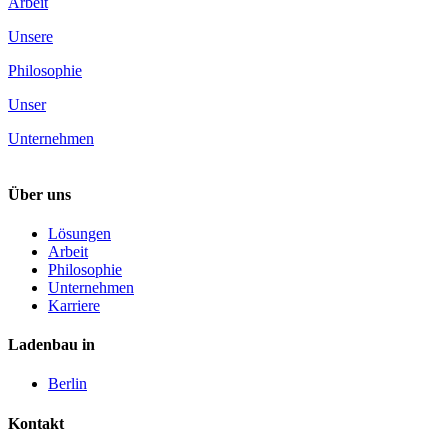
Arbeit
Unsere
Philosophie
Unser
Unternehmen
Über uns
Lösungen
Arbeit
Philosophie
Unternehmen
Karriere
Ladenbau in
Berlin
Kontakt