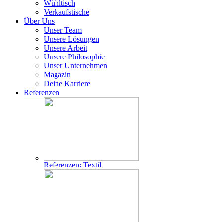
Wühltisch
Verkaufstische
Über Uns
Unser Team
Unsere Lösungen
Unsere Arbeit
Unsere Philosophie
Unser Unternehmen
Magazin
Deine Karriere
Referenzen
Referenzen: Textil